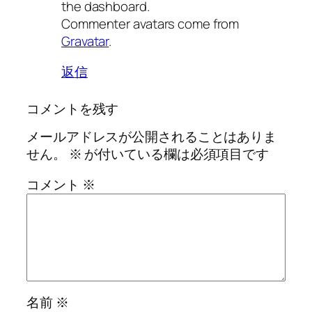
the dashboard.
Commenter avatars come from
Gravatar
.
返信
コメントを残す
メールアドレスが公開されることはありま
せん。
※
が付いている欄は必須項目です
コメント
※
名前
※