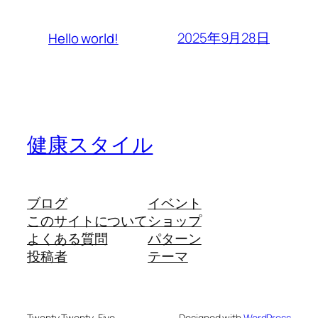
2025年9月28日
Hello world!
健康スタイル
ブログ
イベント
このサイトについて
ショップ
よくある質問
パターン
投稿者
テーマ
Twenty Twenty-Five
Designed with
WordPress