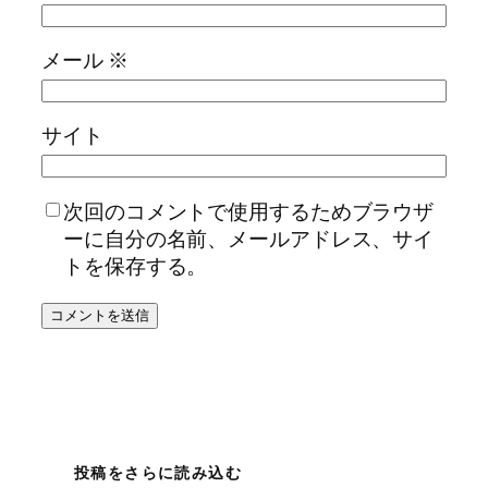
メール
※
サイト
次回のコメントで使用するためブラウザ
ーに自分の名前、メールアドレス、サイ
トを保存する。
投稿をさらに読み込む